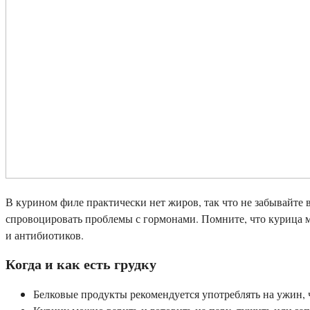
В курином филе практически нет жиров, так что не забывайте
спровоцировать проблемы с гормонами. Помните, что курица м
и антибиотиков.
Когда и как есть грудку
Белковые продукты рекомендуется употреблять на ужин, 