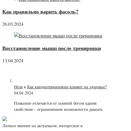
Как правильно варить фасоль?
26.03.2024
Восстановление мышц после тренировки
13.04.2024
Неля
к
Как кардиотренировки влияют на здоровье?
04.04.2024
Плавание отличается от занятий бегом одним
свойством – ограничением возможности дышать.
Личное мнение на актуальное, интересное и