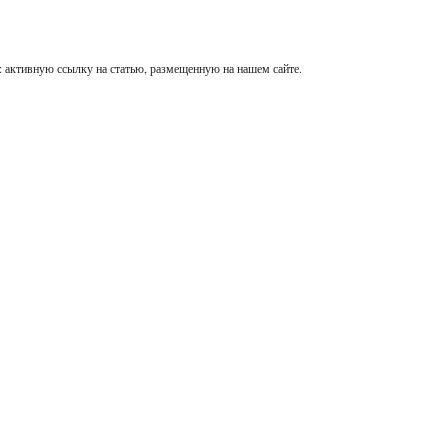
 активную ссылку на статью, размещенную на нашем сайте.