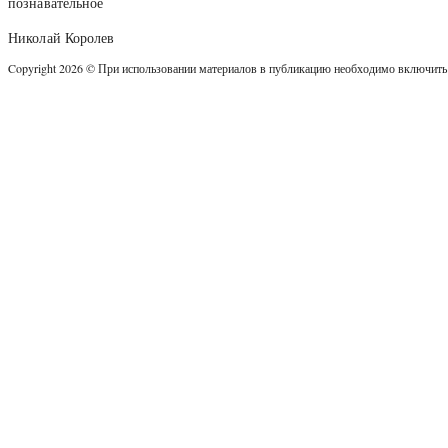
познавательное
Николай Королев
Copyright 2026 © При использовании материалов в публикацию необходимо включить: