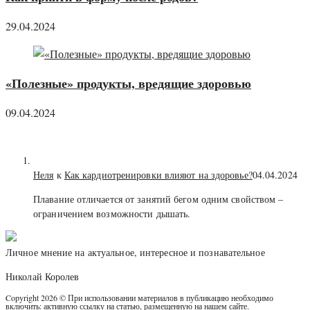
29.04.2024
«Полезные» продукты, вредящие здоровью
09.04.2024
Неля
к
Как кардиотренировки влияют на здоровье?
04.04.2024
Плавание отличается от занятий бегом одним свойством –
ограничением возможности дышать.
Личное мнение на актуальное, интересное и познавательное
Николай Королев
Copyright 2026 © При использовании материалов в публикацию необходимо
включить: активную ссылку на статью, размещенную на нашем сайте.