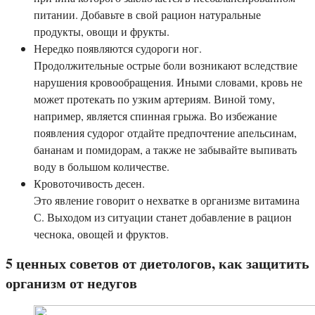
питании. Добавьте в свой рацион натуральные
продукты, овощи и фрукты.
Нередко появляются судороги ног.
Продолжительные острые боли возникают вследствие
нарушения кровообращения. Иными словами, кровь не
может протекать по узким артериям. Виной тому,
например, является спинная грыжа. Во избежание
появления судорог отдайте предпочтение апельсинам,
бананам и помидорам, а также не забывайте выпивать
воду в большом количестве.
Кровоточивость десен.
Это явление говорит о нехватке в организме витамина
С. Выходом из ситуации станет добавление в рацион
чеснока, овощей и фруктов.
5 ценных советов от диетологов, как защитить
организм от недугов