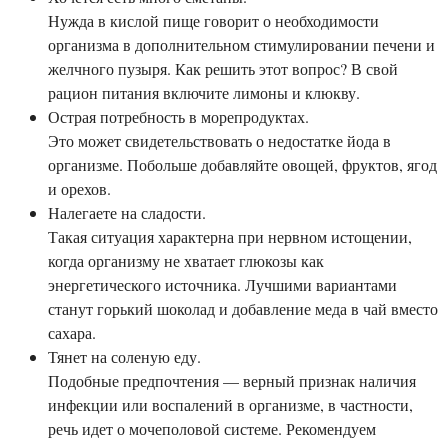
Нужда в кислой пище говорит о необходимости
организма в дополнительном стимулировании печени и
желчного пузыря. Как решить этот вопрос? В свой
рацион питания включите лимоны и клюкву.
Острая потребность в морепродуктах.
Это может свидетельствовать о недостатке йода в
организме. Побольше добавляйте овощей, фруктов, ягод
и орехов.
Налегаете на сладости.
Такая ситуация характерна при нервном истощении,
когда организму не хватает глюкозы как
энергетического источника. Лучшими вариантами
станут горький шоколад и добавление меда в чай вместо
сахара.
Тянет на соленую еду.
Подобные предпочтения — верный признак наличия
инфекции или воспалений в организме, в частности,
речь идет о мочеполовой системе. Рекомендуем