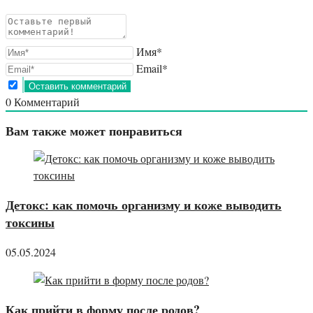
Имя*
Email*
0
Комментарий
Вам также может понравиться
Детокс: как помочь организму и коже выводить
токсины
05.05.2024
Как прийти в форму после родов?