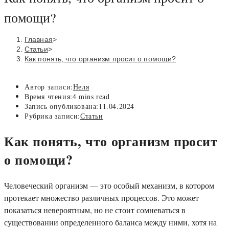
помощи?
Главная
>
Статьи
>
Как понять, что организм просит о помощи?
Автор записи:
Неля
Время чтения:
4 mins read
Запись опубликована:
11.04.2024
Рубрика записи:
Статьи
Как понять, что организм просит
о помощи?
Человеческий организм — это особый механизм, в котором
протекает множество различных процессов. Это может
показаться невероятным, но не стоит сомневаться в
существовании определенного баланса между ними, хотя на