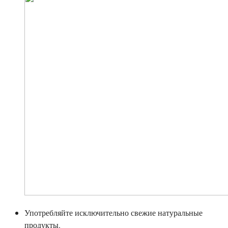
Употребляйте исключительно свежие натуральные
продукты.