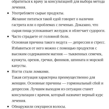
обратиться к врачу за консультацией для выбора метода
лечения.
Употребляете сырые продукты.
Желание питаться такой едой говорит о наличии
гастрита или о проблемах с печенью. Доказано, что
сырая пища успокаивает желудок и облегчает судороги.
Часто страдаете от головной боли.
Основная причина такого недуга — депрессия и стресс.
Избавиться от него можно с помощью продуктов с
высоким содержанием магния — тыквенных семечек,
кунжута, орехов, гречки, фиников, шпината и морской
капусты.
Ногти стали ломкими.
Такая ситуация характерна преимущественно для
женщин. Основные причины — гормональный сбой и
депрессия. Лучшим выходом из ситуации станет
консультация с врачом, который назначит верный курс
лечения.
Обнаружили секущиеся волосы.