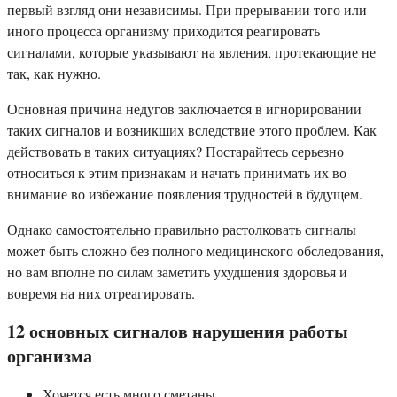
первый взгляд они независимы. При прерывании того или
иного процесса организму приходится реагировать
сигналами, которые указывают на явления, протекающие не
так, как нужно.
Основная причина недугов заключается в игнорировании
таких сигналов и возникших вследствие этого проблем. Как
действовать в таких ситуациях? Постарайтесь серьезно
относиться к этим признакам и начать принимать их во
внимание во избежание появления трудностей в будущем.
Однако самостоятельно правильно растолковать сигналы
может быть сложно без полного медицинского обследования,
но вам вполне по силам заметить ухудшения здоровья и
вовремя на них отреагировать.
12 основных сигналов нарушения работы
организма
Хочется есть много сметаны.